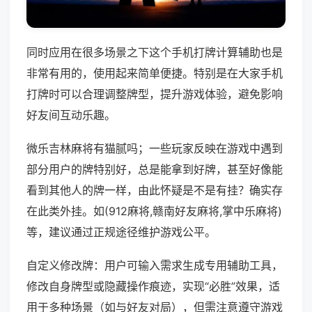
同时应用在很多场景之下这个手机打牌计算辅助也是
非常有用的，使用起来简单便捷。特别是在大家手机
打牌时可以合理调整牌型，提升游戏体验，避免影响
好友间互动乐趣。
微乐吉林麻将有猫腻吗；一些玩家反映在游戏中遇到
部分用户的牌特别好，总是能拿到好牌，甚至好像能
看到其他人的牌一样，由此怀疑是不是有挂？确实存
在此类外挂。如(912麻将,赣南好友麻将,掌中乐麻将)
等，建议通过正规途径维护游戏公平。
自定义修改牌：用户可输入需求生成专用辅助工具，
修改自身牌型或隐藏操作痕迹，实现“必胜”效果，适
用于多种场景（如与好友对局），但需注意遵守游戏