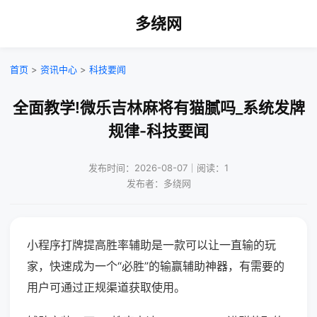
多绕网
首页
>
资讯中心
>
科技要闻
全面教学!微乐吉林麻将有猫腻吗_系统发牌
规律-科技要闻
发布时间：2026-08-07｜阅读：1
发布者：多绕网
小程序打牌提高胜率辅助是一款可以让一直输的玩
家，快速成为一个“必胜”的输赢辅助神器，有需要的
用户可通过正规渠道获取使用。