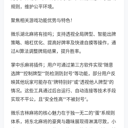
规则，维护公平环境。
聚焦相关游戏功能优势与特色！
微乐湖北麻将有挂吗；支持透视全局牌型、智能出牌
策略、暗杠优化、提高好牌率及快速自摸等操作，通
过AI算法调整牌局结果，提升胜率。
掌中乐麻将插件；用户可通过第三方软件实现“随意
选牌”“控制牌型”“防检测防封号”等功能，部分用户反
映其他玩家可能存在“牌特别好”或“透视他人牌型”的
情况。这些工具通过后台运行、自动连接等技术手段
实现不平公，且“安全性高”“不被封号”。
微乐吉林麻将的核心魅力在于独一无二的“蛋”系规则
体系，将东北麻将的豪爽与趣味展现得淋漓尽致，小