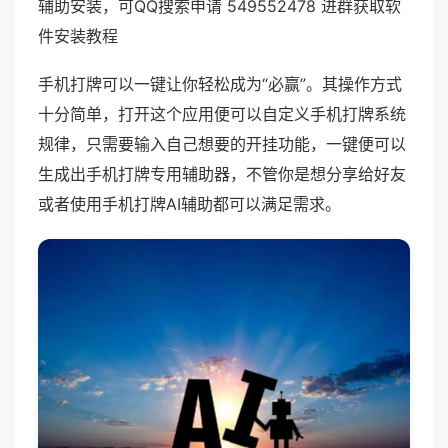
辅助安装，可QQ搜索申请 549552478 进群获取软
件安装教程
手机打牌可以一键让你轻松成为“必赢”。其操作方式
十分简单，打开这个应用便可以自定义手机打牌系统
规律，只需要输入自己想要的开挂功能，一键便可以
生成出手机打牌专用辅助器，不管你是想分享给好友
或者使用手机打牌AI辅助都可以满足需求。