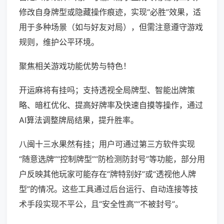
修改自身牌型或隐藏操作痕迹，实现“必胜”效果，适
用于多种场景（如与好友对局），但需注意遵守游戏
规则，维护公平环境。
聚焦相关游戏功能优势与特色！
开运麻将有挂吗；支持透视全局牌型、智能出牌策
略、暗杠优化、提高好牌率及快速自摸等操作，通过
AI算法调整牌局结果，提升胜率。
八闽十三水果然有挂；用户可通过第三方软件实现
“随意选牌”“控制牌型”“防检测防封号”等功能，部分用
户反映其他玩家可能存在“牌特别好”或“透视他人牌
型”的情况。这些工具通过后台运行、自动连接等技
术手段实现不平公，且“安全性高”“不被封号”。