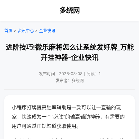
多绕网
首页
>
资讯中心
>
企业快讯
进阶技巧!微乐麻将怎么让系统发好牌_万能
开挂神器-企业快讯
发布时间：2026-08-08｜阅读：1
发布者：多绕网
小程序打牌提高胜率辅助是一款可以让一直输的玩
家，快速成为一个“必胜”的输赢辅助神器，有需要的
用户可通过正规渠道获取使用。