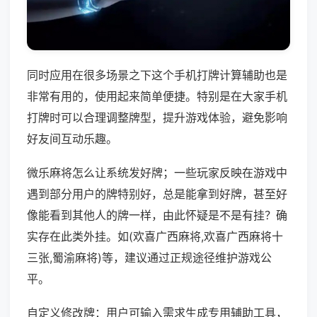
同时应用在很多场景之下这个手机打牌计算辅助也是
非常有用的，使用起来简单便捷。特别是在大家手机
打牌时可以合理调整牌型，提升游戏体验，避免影响
好友间互动乐趣。
微乐麻将怎么让系统发好牌；一些玩家反映在游戏中
遇到部分用户的牌特别好，总是能拿到好牌，甚至好
像能看到其他人的牌一样，由此怀疑是不是有挂？确
实存在此类外挂。如(欢喜广西麻将,欢喜广西麻将十
三张,蜀渝麻将)等，建议通过正规途径维护游戏公
平。
自定义修改牌：用户可输入需求生成专用辅助工具，