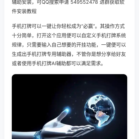
辅助安装，可QQ搜索申请 549552478 进群获取软
件安装教程
手机打牌可以一键让你轻松成为“必赢”。其操作方式
十分简单，打开这个应用便可以自定义手机打牌系统
规律，只需要输入自己想要的开挂功能，一键便可以
生成出手机打牌专用辅助器，不管你是想分享给好友
或者使用手机打牌AI辅助都可以满足需求。