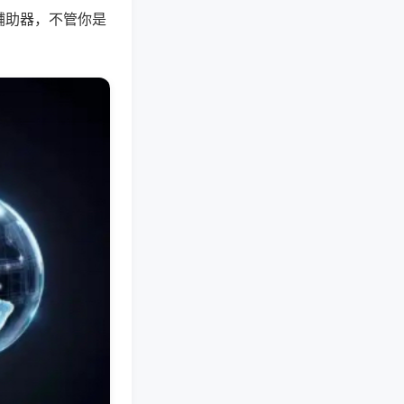
辅助器，不管你是