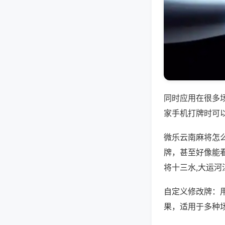
同时应用在很多
家手机打牌时可
微乐云南麻将怎
牌，甚至好像能
将十三水,大运河
自定义修改牌：
果，适用于多种