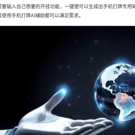
需要输入自己想要的开挂功能，一键便可以生成出手机打牌专用
者使用手机打牌AI辅助都可以满足需求。