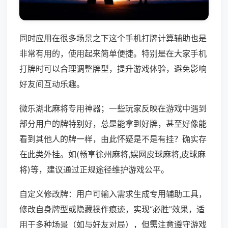
同时应用在很多场景之下这个手机打牌计算辅助也是
非常有用的，使用起来简单便捷。特别是在大家手机
打牌时可以合理调整牌型，提升游戏体验，避免影响
好友间互动乐趣。
微乐湖北麻将专用神器；一些玩家反映在游戏中遇到
部分用户的牌特别好，总是能拿到好牌，甚至好像能
看到其他人的牌一样，由此怀疑是不是有挂？确实存
在此类外挂。如(畅享徐州麻将,娱网皮球麻将,皮球麻
将)等，建议通过正规途径维护游戏公平。
自定义修改牌：用户可输入需求生成专用辅助工具，
修改自身牌型或隐藏操作痕迹，实现“必胜”效果，适
用于多种场景（如与好友对局），但需注意遵守游戏