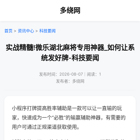
多绕网
首页
>
资讯中心
>
科技要闻
实战精髓!微乐湖北麻将专用神器_如何让系
统发好牌-科技要闻
发布时间：2026-08-07｜阅读：1
发布者：多绕网
小程序打牌提高胜率辅助是一款可以让一直输的玩
家，快速成为一个“必胜”的输赢辅助神器，有需要的
用户可通过正规渠道获取使用。