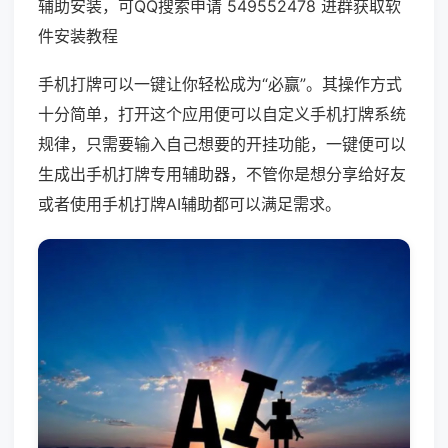
辅助安装，可QQ搜索申请 549552478 进群获取软
件安装教程
手机打牌可以一键让你轻松成为“必赢”。其操作方式
十分简单，打开这个应用便可以自定义手机打牌系统
规律，只需要输入自己想要的开挂功能，一键便可以
生成出手机打牌专用辅助器，不管你是想分享给好友
或者使用手机打牌AI辅助都可以满足需求。