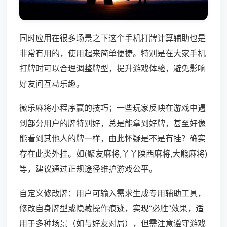
同时应用在很多场景之下这个手机打牌计算辅助也是
非常有用的，使用起来简单便捷。特别是在大家手机
打牌时可以合理调整牌型，提升游戏体验，避免影响
好友间互动乐趣。
微乐麻将小程序赢的技巧；一些玩家反映在游戏中遇
到部分用户的牌特别好，总是能拿到好牌，甚至好像
能看到其他人的牌一样，由此怀疑是不是有挂？确实
存在此类外挂。如(聚友麻将,丫丫陕西麻将,大熊麻将)
等，建议通过正规途径维护游戏公平。
自定义修改牌：用户可输入需求生成专用辅助工具，
修改自身牌型或隐藏操作痕迹，实现“必胜”效果，适
用于多种场景（如与好友对局），但需注意遵守游戏