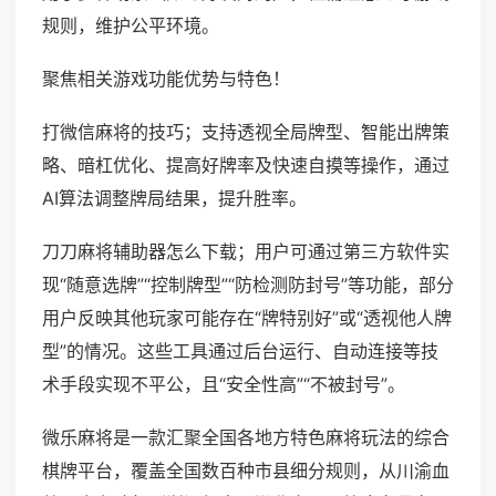
规则，维护公平环境。
聚焦相关游戏功能优势与特色！
打微信麻将的技巧；支持透视全局牌型、智能出牌策
略、暗杠优化、提高好牌率及快速自摸等操作，通过
AI算法调整牌局结果，提升胜率。
刀刀麻将辅助器怎么下载；用户可通过第三方软件实
现“随意选牌”“控制牌型”“防检测防封号”等功能，部分
用户反映其他玩家可能存在“牌特别好”或“透视他人牌
型”的情况。这些工具通过后台运行、自动连接等技
术手段实现不平公，且“安全性高”“不被封号”。
微乐麻将是一款汇聚全国各地方特色麻将玩法的综合
棋牌平台，覆盖全国数百种市县细分规则，从川渝血