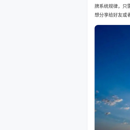
牌系统规律，只
想分享给好友或