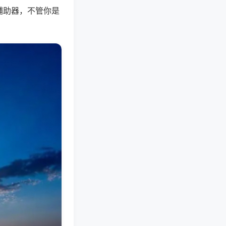
辅助器，不管你是