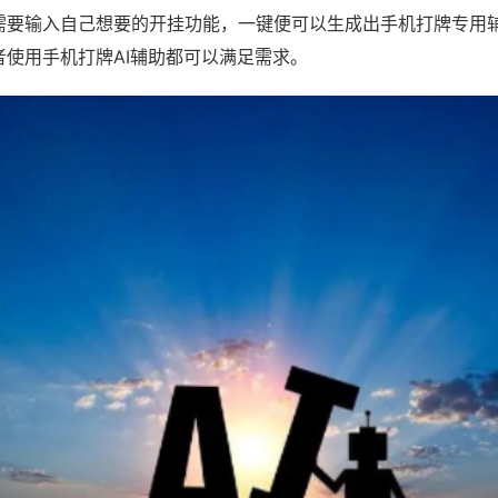
需要输入自己想要的开挂功能，一键便可以生成出手机打牌专用
者使用手机打牌AI辅助都可以满足需求。