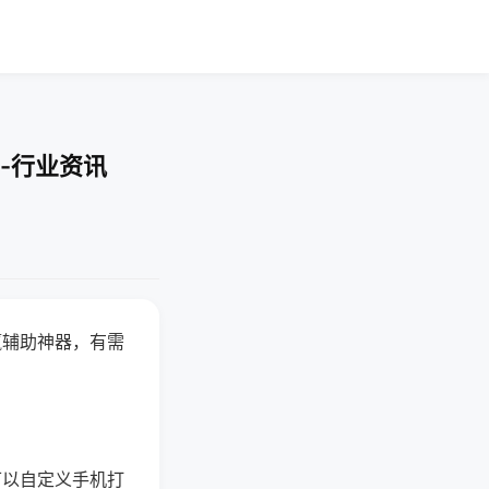
-行业资讯
赢辅助神器，有需
可以自定义手机打