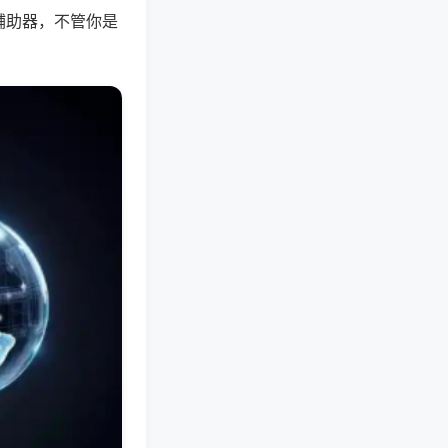
辅助器，不管你是