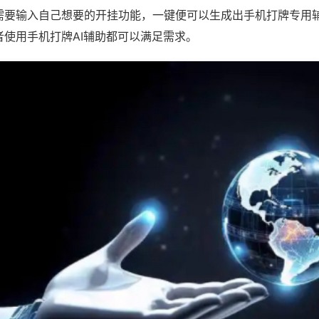
需要输入自己想要的开挂功能，一键便可以生成出手机打牌专用
者使用手机打牌AI辅助都可以满足需求。