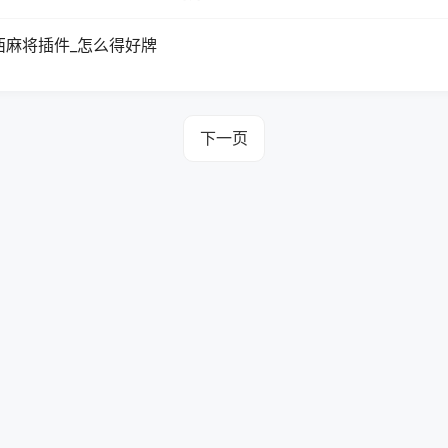
西麻将插件_怎么得好牌
下一页