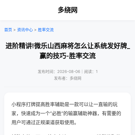
多绕网
首页
>
资讯中心
>
胜率交流
进阶精讲!微乐山西麻将怎么让系统发好牌_
赢的技巧-胜率交流
发布时间：2026-08-06｜阅读：1
发布者：多绕网
小程序打牌提高胜率辅助是一款可以让一直输的玩
家，快速成为一个“必胜”的输赢辅助神器，有需要的
用户可通过正规渠道获取使用。