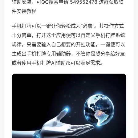
辅助安装，可QQ搜索申请 549552478 进群获取软
件安装教程
手机打牌可以一键让你轻松成为“必赢”。其操作方式
十分简单，打开这个应用便可以自定义手机打牌系统
规律，只需要输入自己想要的开挂功能，一键便可以
生成出手机打牌专用辅助器，不管你是想分享给好友
或者使用手机打牌AI辅助都可以满足需求。