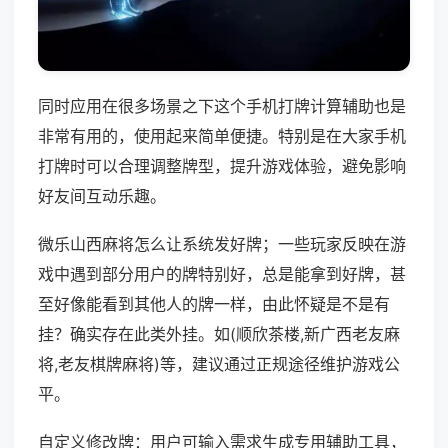
同时应用在很多场景之下这个手机打牌计算辅助也是
非常有用的，使用起来简单便捷。特别是在大家手机
打牌时可以合理调整牌型，提升游戏体验，避免影响
好友间互动乐趣。
微乐山西麻将怎么让系统发好牌；一些玩家反映在游
戏中遇到部分用户的牌特别好，总是能拿到好牌，甚
至好像能看到其他人的牌一样，由此怀疑是不是有
挂？确实存在此类外挂。如(顺欣茶楼,新广西老友麻
将,老友棋牌麻将)等，建议通过正规途径维护游戏公
平。
自定义修改牌：用户可输入需求生成专用辅助工具，