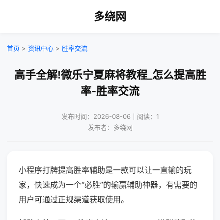
多绕网
首页
>
资讯中心
>
胜率交流
高手全解!微乐宁夏麻将教程_怎么提高胜
率-胜率交流
发布时间：2026-08-06｜阅读：1
发布者：多绕网
小程序打牌提高胜率辅助是一款可以让一直输的玩
家，快速成为一个“必胜”的输赢辅助神器，有需要的
用户可通过正规渠道获取使用。