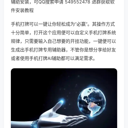
辅助安装，可QQ搜索申请 549552478 进群获取软
件安装教程
手机打牌可以一键让你轻松成为“必赢”。其操作方式
十分简单，打开这个应用便可以自定义手机打牌系统
规律，只需要输入自己想要的开挂功能，一键便可以
生成出手机打牌专用辅助器，不管你是想分享给好友
或者使用手机打牌AI辅助都可以满足需求。