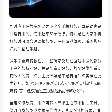
同时应用在很多场景之下这个手机打牌计算辅助也是
非常有用的，使用起来简单便捷。特别是在大家手机
打牌时可以合理调整牌型，提升游戏体验，避免影响
好友间互动乐趣。
微乐宁夏麻将教程；一些玩家反映在游戏中遇到部分
用户的牌特别好，总是能拿到好牌，甚至好像能看到
其他人的牌一样，由此怀疑是不是有挂？确实存在此
类外挂。如(弈乐贵州麻将,江苏大宝麻将,八闽状元郎
麻将)等，建议通过正规途径维护游戏公平。
自定义修改牌：用户可输入需求生成专用辅助工具，
修改自身牌型或隐藏操作痕迹，实现“必胜”效果，适