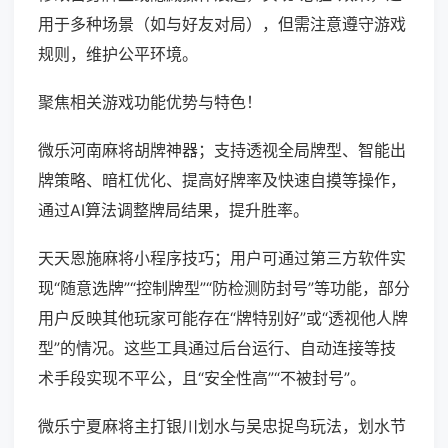
用于多种场景（如与好友对局），但需注意遵守游戏
规则，维护公平环境。
聚焦相关游戏功能优势与特色！
微乐河南麻将胡牌神器；支持透视全局牌型、智能出
牌策略、暗杠优化、提高好牌率及快速自摸等操作，
通过AI算法调整牌局结果，提升胜率。
天天恩施麻将小程序技巧；用户可通过第三方软件实
现“随意选牌”“控制牌型”“防检测防封号”等功能，部分
用户反映其他玩家可能存在“牌特别好”或“透视他人牌
型”的情况。这些工具通过后台运行、自动连接等技
术手段实现不平公，且“安全性高”“不被封号”。
微乐宁夏麻将主打银川划水与吴忠捉鸟玩法，划水节