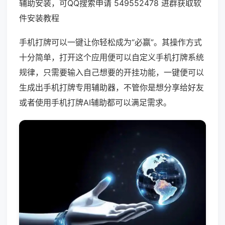
辅助安装，可QQ搜索申请 549552478 进群获取软
件安装教程
手机打牌可以一键让你轻松成为“必赢”。其操作方式
十分简单，打开这个应用便可以自定义手机打牌系统
规律，只需要输入自己想要的开挂功能，一键便可以
生成出手机打牌专用辅助器，不管你是想分享给好友
或者使用手机打牌AI辅助都可以满足需求。