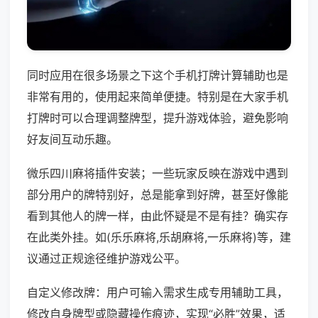
同时应用在很多场景之下这个手机打牌计算辅助也是
非常有用的，使用起来简单便捷。特别是在大家手机
打牌时可以合理调整牌型，提升游戏体验，避免影响
好友间互动乐趣。
微乐四川麻将插件安装；一些玩家反映在游戏中遇到
部分用户的牌特别好，总是能拿到好牌，甚至好像能
看到其他人的牌一样，由此怀疑是不是有挂？确实存
在此类外挂。如(乐乐麻将,乐胡麻将,一乐麻将)等，建
议通过正规途径维护游戏公平。
自定义修改牌：用户可输入需求生成专用辅助工具，
修改自身牌型或隐藏操作痕迹，实现“必胜”效果，适