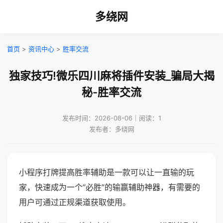
多绕网
首页
>
资讯中心
>
胜率交流
独家技巧!微乐四川麻将插件安装_骗局大揭
秘-胜率交流
发布时间：2026-08-06｜阅读：1
发布者：多绕网
小程序打牌提高胜率辅助是一款可以让一直输的玩
家，快速成为一个“必胜”的输赢辅助神器，有需要的
用户可通过正规渠道获取使用。