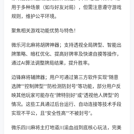
用于多种场景（如与好友对局），但需注意遵守游戏
规则，维护公平环境。
聚焦相关游戏功能优势与特色！
微乐河北麻将胡牌神器；支持透视全局牌型、智能出
牌策略、暗杠优化、提高好牌率及快速自摸等操作，
通过AI算法调整牌局结果，提升胜率。
边锋麻将辅牌器；用户可通过第三方软件实现“随意
选牌”“控制牌型”“防检测防封号”等功能，部分用户反
映其他玩家可能存在“牌特别好”或“透视他人牌型”的
情况。这些工具通过后台运行、自动连接等技术手段
实现不平公，且“安全性高”“不被封号”。
微乐四川麻将主打地道川渝血战到底核心玩法，完美