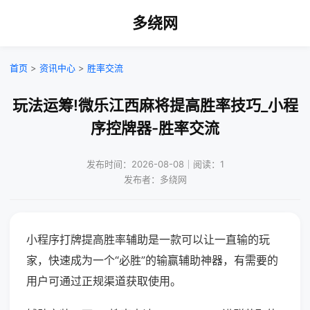
多绕网
首页
>
资讯中心
>
胜率交流
玩法运筹!微乐江西麻将提高胜率技巧_小程
序控牌器-胜率交流
发布时间：2026-08-08｜阅读：1
发布者：多绕网
小程序打牌提高胜率辅助是一款可以让一直输的玩
家，快速成为一个“必胜”的输赢辅助神器，有需要的
用户可通过正规渠道获取使用。