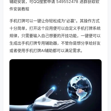
辅助安装，可QQ搜索申请 549552478 进群获取软
件安装教程
手机打牌可以一键让你轻松成为“必赢”。其操作方式
十分简单，打开这个应用便可以自定义手机打牌系统
规律，只需要输入自己想要的开挂功能，一键便可以
生成出手机打牌专用辅助器，不管你是想分享给好友
或者使用手机打牌AI辅助都可以满足需求。