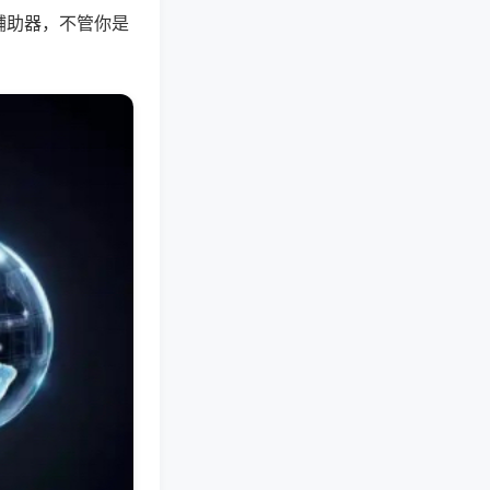
辅助器，不管你是