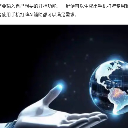
需要输入自己想要的开挂功能，一键便可以生成出手机打牌专用
者使用手机打牌AI辅助都可以满足需求。