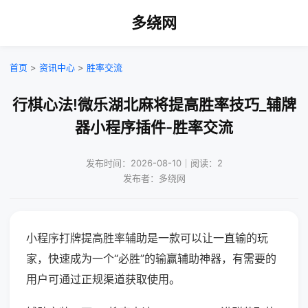
多绕网
首页
>
资讯中心
>
胜率交流
行棋心法!微乐湖北麻将提高胜率技巧_辅牌
器小程序插件-胜率交流
发布时间：2026-08-10｜阅读：2
发布者：多绕网
小程序打牌提高胜率辅助是一款可以让一直输的玩
家，快速成为一个“必胜”的输赢辅助神器，有需要的
用户可通过正规渠道获取使用。