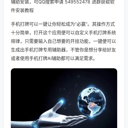
辅助安装，可QQ搜索申请 549552478 进群获取软
件安装教程
手机打牌可以一键让你轻松成为“必赢”。其操作方式
十分简单，打开这个应用便可以自定义手机打牌系统
规律，只需要输入自己想要的开挂功能，一键便可以
生成出手机打牌专用辅助器，不管你是想分享给好友
或者使用手机打牌AI辅助都可以满足需求。