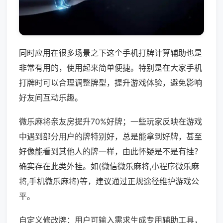
同时应用在很多场景之下这个手机打牌计算辅助也是
非常有用的，使用起来简单便捷。特别是在大家手机
打牌时可以合理调整牌型，提升游戏体验，避免影响
好友间互动乐趣。
微乐麻将亲友房提升70%好牌；一些玩家反映在游戏
中遇到部分用户的牌特别好，总是能拿到好牌，甚至
好像能看到其他人的牌一样，由此怀疑是不是有挂？
确实存在此类外挂。如(微信微乐麻将,小程序微乐麻
将,手机微乐麻将)等，建议通过正规途径维护游戏公
平。
自定义修改牌：用户可输入需求生成专用辅助工具，