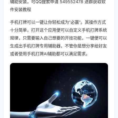
辅助安装，可QQ搜索申请 549552478 进群获取软
件安装教程
手机打牌可以一键让你轻松成为“必赢”。其操作方式
十分简单，打开这个应用便可以自定义手机打牌系统
规律，只需要输入自己想要的开挂功能，一键便可以
生成出手机打牌专用辅助器，不管你是想分享给好友
或者使用手机打牌AI辅助都可以满足需求。