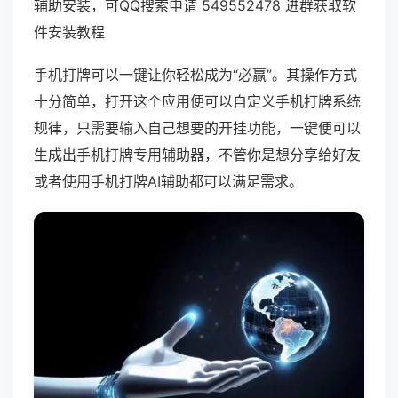
辅助安装，可QQ搜索申请 549552478 进群获取软
件安装教程
手机打牌可以一键让你轻松成为“必赢”。其操作方式
十分简单，打开这个应用便可以自定义手机打牌系统
规律，只需要输入自己想要的开挂功能，一键便可以
生成出手机打牌专用辅助器，不管你是想分享给好友
或者使用手机打牌AI辅助都可以满足需求。