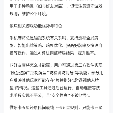
用于多种场景（如与好友对局），但需注意遵守游戏
规则，维护公平环境。
聚焦相关游戏功能优势与特色！
手机麻将总是输跟系统有关系吗；支持透视全局牌
型、智能出牌策略、暗杠优化、提高好牌率及快速自
摸等操作，通过AI算法调整牌局结果，提升胜率。
17好友麻将怎么才能赢；用户可通过第三方软件实现
“随意选牌”“控制牌型”“防检测防封号”等功能，部分用
户反映其他玩家可能存在“牌特别好”或“透视他人牌
型”的情况。这些工具通过后台运行、自动连接等技
术手段实现不平公，且“安全性高”“不被封号”。
微乐卡五星还原民间最纯正卡五星规则，只能卡五星