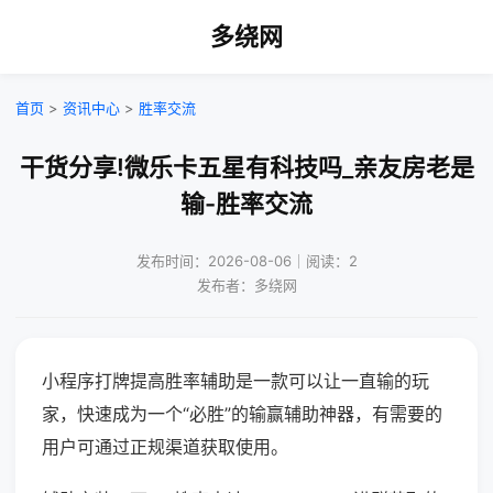
多绕网
首页
>
资讯中心
>
胜率交流
干货分享!微乐卡五星有科技吗_亲友房老是
输-胜率交流
发布时间：2026-08-06｜阅读：2
发布者：多绕网
小程序打牌提高胜率辅助是一款可以让一直输的玩
家，快速成为一个“必胜”的输赢辅助神器，有需要的
用户可通过正规渠道获取使用。