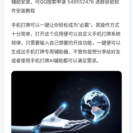
辅助安装，可QQ搜索申请 549552478 进群获取软
件安装教程
手机打牌可以一键让你轻松成为“必赢”。其操作方式
十分简单，打开这个应用便可以自定义手机打牌系统
规律，只需要输入自己想要的开挂功能，一键便可以
生成出手机打牌专用辅助器，不管你是想分享给好友
或者使用手机打牌AI辅助都可以满足需求。