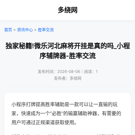
多绕网
首页
>
资讯中心
>
胜率交流
独家秘籍!微乐河北麻将开挂是真的吗_小程
序辅牌器-胜率交流
发布时间：2026-08-06｜阅读：1
发布者：多绕网
小程序打牌提高胜率辅助是一款可以让一直输的玩
家，快速成为一个“必胜”的输赢辅助神器，有需要的
用户可通过正规渠道获取使用。