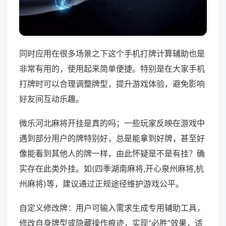
同时应用在很多场景之下这个手机打牌计算辅助也是
非常有用的，使用起来简单便捷。特别是在大家手机
打牌时可以合理调整牌型，提升游戏体验，避免影响
好友间互动乐趣。
微乐河北麻将开挂是真的吗；一些玩家反映在游戏中
遇到部分用户的牌特别好，总是能拿到好牌，甚至好
像能看到其他人的牌一样，由此怀疑是不是有挂？确
实存在此类外挂。如(四季湖南麻将,开心泉州麻将,杭
州麻将)等，建议通过正规途径维护游戏公平。
自定义修改牌：用户可输入需求生成专用辅助工具，
修改自身牌型或隐藏操作痕迹，实现“必胜”效果，适