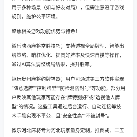
用于多种场景（如与好友对局），但需注意遵守游戏
规则，维护公平环境。
聚焦相关游戏功能优势与特色！
微乐陕西麻将常胜技巧；支持透视全局牌型、智能出
牌策略、暗杠优化、提高好牌率及快速自摸等操作，
通过AI算法调整牌局结果，提升胜率。
趣玩贵州麻将约牌神器；用户可通过第三方软件实现
“随意选牌”“控制牌型”“防检测防封号”等功能，部分用
户反映其他玩家可能存在“牌特别好”或“透视他人牌
型”的情况。这些工具通过后台运行、自动连接等技
术手段实现不平公，且“安全性高”“不被封号”。
微乐河北麻将专为河北玩家量身定制，推倒胡、二五