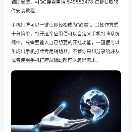
辅助安装，可QQ搜索申请 549552478 进群获取软
件安装教程
手机打牌可以一键让你轻松成为“必赢”。其操作方式
十分简单，打开这个应用便可以自定义手机打牌系统
规律，只需要输入自己想要的开挂功能，一键便可以
生成出手机打牌专用辅助器，不管你是想分享给好友
或者使用手机打牌AI辅助都可以满足需求。