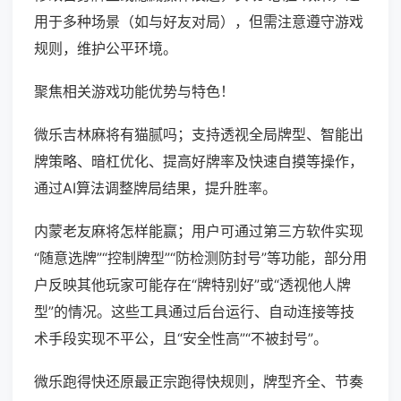
用于多种场景（如与好友对局），但需注意遵守游戏
规则，维护公平环境。
聚焦相关游戏功能优势与特色！
微乐吉林麻将有猫腻吗；支持透视全局牌型、智能出
牌策略、暗杠优化、提高好牌率及快速自摸等操作，
通过AI算法调整牌局结果，提升胜率。
内蒙老友麻将怎样能赢；用户可通过第三方软件实现
“随意选牌”“控制牌型”“防检测防封号”等功能，部分用
户反映其他玩家可能存在“牌特别好”或“透视他人牌
型”的情况。这些工具通过后台运行、自动连接等技
术手段实现不平公，且“安全性高”“不被封号”。
微乐跑得快还原最正宗跑得快规则，牌型齐全、节奏