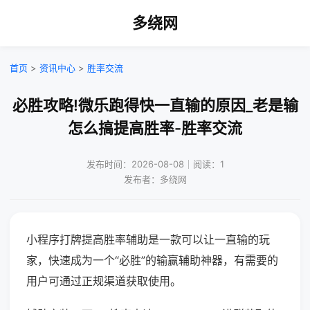
多绕网
首页
>
资讯中心
>
胜率交流
必胜攻略!微乐跑得快一直输的原因_老是输
怎么搞提高胜率-胜率交流
发布时间：2026-08-08｜阅读：1
发布者：多绕网
小程序打牌提高胜率辅助是一款可以让一直输的玩
家，快速成为一个“必胜”的输赢辅助神器，有需要的
用户可通过正规渠道获取使用。