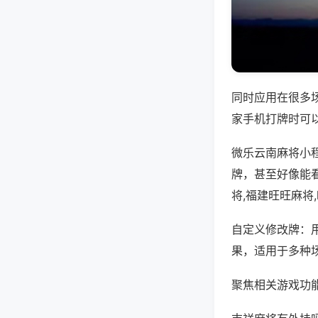
同时应用在很多
家手机打牌时可
微乐云南麻将小
牌，甚至好像能
将,福建旺旺麻将
自定义修改牌：
果，适用于多种
聚焦相关游戏功