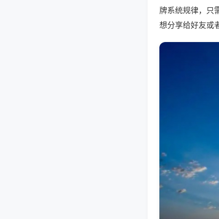
牌系统规律，只
想分享给好友或