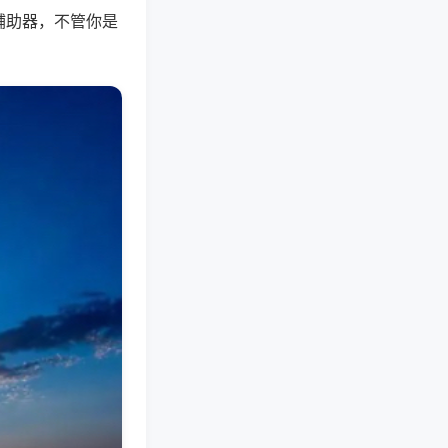
辅助器，不管你是