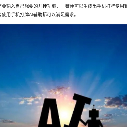
需要输入自己想要的开挂功能，一键便可以生成出手机打牌专用
者使用手机打牌AI辅助都可以满足需求。