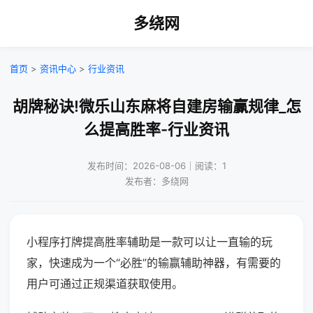
多绕网
首页
>
资讯中心
>
行业资讯
胡牌秘诀!微乐山东麻将自建房输赢规律_怎
么提高胜率-行业资讯
发布时间：2026-08-06｜阅读：1
发布者：多绕网
小程序打牌提高胜率辅助是一款可以让一直输的玩
家，快速成为一个“必胜”的输赢辅助神器，有需要的
用户可通过正规渠道获取使用。