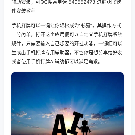
辅助安装，可QQ搜索申请 549552478 进群获取软
件安装教程
手机打牌可以一键让你轻松成为“必赢”。其操作方式
十分简单，打开这个应用便可以自定义手机打牌系统
规律，只需要输入自己想要的开挂功能，一键便可以
生成出手机打牌专用辅助器，不管你是想分享给好友
或者使用手机打牌AI辅助都可以满足需求。