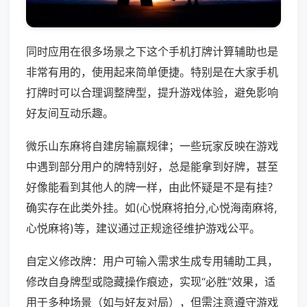
同时应用在很多场景之下这个手机打牌计算辅助也是
非常有用的，使用起来简单便捷。特别是在大家手机
打牌时可以合理调整牌型，提升游戏体验，避免影响
好友间互动乐趣。
微乐山东麻将自建房输赢规律；一些玩家反映在游戏
中遇到部分用户的牌特别好，总是能拿到好牌，甚至
好像能看到其他人的牌一样，由此怀疑是不是有挂？
确实存在此类外挂。如(心悦麻将拍分,心悦海南麻将,
心悦麻将)等，建议通过正规途径维护游戏公平。
自定义修改牌：用户可输入需求生成专用辅助工具，
修改自身牌型或隐藏操作痕迹，实现“必胜”效果，适
用于多种场景（如与好友对局），但需注意遵守游戏