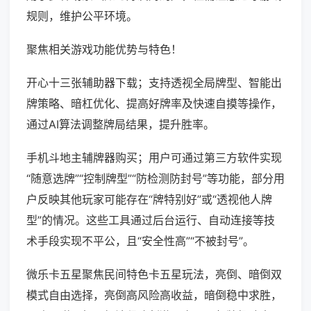
规则，维护公平环境。
聚焦相关游戏功能优势与特色！
开心十三张辅助器下载；支持透视全局牌型、智能出
牌策略、暗杠优化、提高好牌率及快速自摸等操作，
通过AI算法调整牌局结果，提升胜率。
手机斗地主辅牌器购买；用户可通过第三方软件实现
“随意选牌”“控制牌型”“防检测防封号”等功能，部分用
户反映其他玩家可能存在“牌特别好”或“透视他人牌
型”的情况。这些工具通过后台运行、自动连接等技
术手段实现不平公，且“安全性高”“不被封号”。
微乐卡五星聚焦民间特色卡五星玩法，亮倒、暗倒双
模式自由选择，亮倒高风险高收益，暗倒稳中求胜，