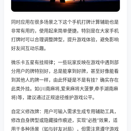
同时应用在很多场景之下这个手机打牌计算辅助也是
非常有用的，使用起来简单便捷。特别是在大家手机
打牌时可以合理调整牌型，提升游戏体验，避免影响
好友间互动乐趣。
微乐卡五星有挂规律；一些玩家反映在游戏中遇到部
分用户的牌特别好，总是能拿到好牌，甚至好像能看
到其他人的牌一样，由此怀疑是不是有挂？确实存在
此类外挂。如(川南麻将,爱来麻将大菠萝,牵手湖南麻
将)等，建议通过正规途径维护游戏公平。
自定义修改牌：用户可输入需求生成专用辅助工具，
修改自身牌型或隐藏操作痕迹，实现“必胜”效果，适
用于多种场景（如与好友对局），但需注意遵守游戏