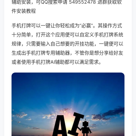
辅助安装，可QQ搜索申请 549552478 进群获取软
件安装教程
手机打牌可以一键让你轻松成为“必赢”。其操作方式
十分简单，打开这个应用便可以自定义手机打牌系统
规律，只需要输入自己想要的开挂功能，一键便可以
生成出手机打牌专用辅助器，不管你是想分享给好友
或者使用手机打牌AI辅助都可以满足需求。