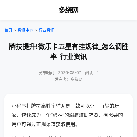
多绕网
首页
>
资讯中心
>
行业资讯
牌技提升!微乐卡五星有挂规律_怎么调胜
率-行业资讯
发布时间：2026-08-07｜阅读：1
发布者：多绕网
小程序打牌提高胜率辅助是一款可以让一直输的玩
家，快速成为一个“必胜”的输赢辅助神器，有需要的
用户可通过正规渠道获取使用。