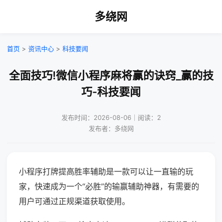
多绕网
首页
>
资讯中心
>
科技要闻
全面技巧!微信小程序麻将赢的诀窍_赢的技
巧-科技要闻
发布时间：2026-08-06｜阅读：2
发布者：多绕网
小程序打牌提高胜率辅助是一款可以让一直输的玩
家，快速成为一个“必胜”的输赢辅助神器，有需要的
用户可通过正规渠道获取使用。