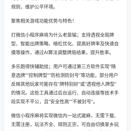
规则，维护公平环境。
聚焦相关游戏功能优势与特色！
打微信小程序麻将为什么老是输；支持透视全局牌
型、智能出牌策略、暗杠优化、提高好牌率及快速自
摸等操作，通过AI算法调整牌局结果，提升胜率。
多乐跑得快辅助挂；用户可通过第三方软件实现“随
意选牌”“控制牌型”“防检测防封号”等功能，部分用户
反映其他玩家可能存在“牌特别好”或“透视他人牌型”
的情况。这些工具通过后台运行、自动连接等技术手
段实现不平公，且“安全性高”“不被封号”。
微信小程序麻将实现微信内一站式搓麻，无需下载、
无需注册，玩法齐全、规则正宗，可自由切换家乡玩