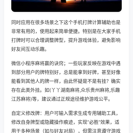
同时应用在很多场景之下这个手机打牌计算辅助也是
非常有用的，使用起来简单便捷。特别是在大家手机
打牌时可以合理调整牌型，提升游戏体验，避免影响
好友间互动乐趣。
微信小程序麻将赢的诀窍；一些玩家反映在游戏中遇
到部分用户的牌特别好，总是能拿到好牌，甚至好像
能看到其他人的牌一样，由此怀疑是不是有挂？确实
存在此类外挂。如(丫丫湖南麻将,众乐贵州麻将,乐趣
江苏麻将)等，建议通过正规途径维护游戏公平。
自定义修改牌：用户可输入需求生成专用辅助工具，
修改自身牌型或隐藏操作痕迹，实现“必胜”效果，适
用于多种场景（如与好友对局），但需注意遵守游戏