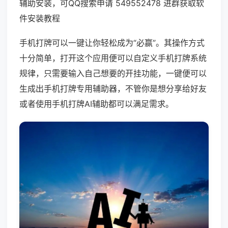
辅助安装，可QQ搜索申请 549552478 进群获取软
件安装教程
手机打牌可以一键让你轻松成为“必赢”。其操作方式
十分简单，打开这个应用便可以自定义手机打牌系统
规律，只需要输入自己想要的开挂功能，一键便可以
生成出手机打牌专用辅助器，不管你是想分享给好友
或者使用手机打牌AI辅助都可以满足需求。