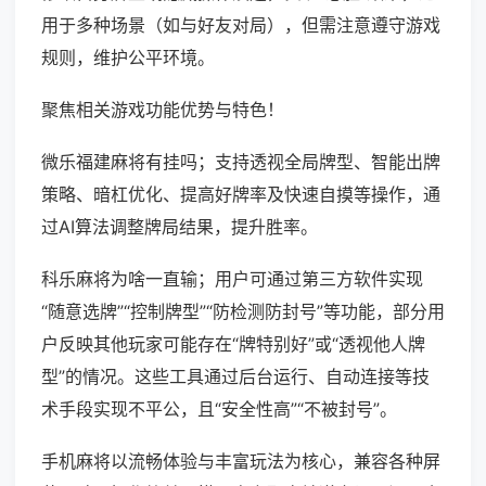
用于多种场景（如与好友对局），但需注意遵守游戏
规则，维护公平环境。
聚焦相关游戏功能优势与特色！
微乐福建麻将有挂吗；支持透视全局牌型、智能出牌
策略、暗杠优化、提高好牌率及快速自摸等操作，通
过AI算法调整牌局结果，提升胜率。
科乐麻将为啥一直输；用户可通过第三方软件实现
“随意选牌”“控制牌型”“防检测防封号”等功能，部分用
户反映其他玩家可能存在“牌特别好”或“透视他人牌
型”的情况。这些工具通过后台运行、自动连接等技
术手段实现不平公，且“安全性高”“不被封号”。
手机麻将以流畅体验与丰富玩法为核心，兼容各种屏