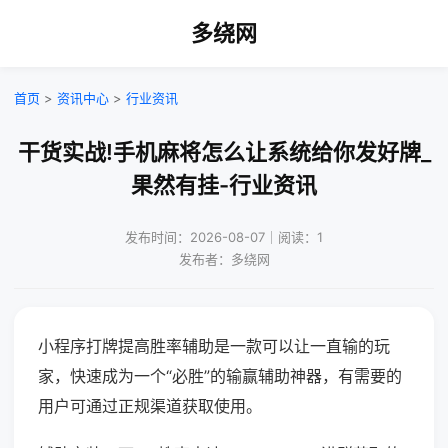
多绕网
首页
>
资讯中心
>
行业资讯
干货实战!手机麻将怎么让系统给你发好牌_
果然有挂-行业资讯
发布时间：2026-08-07｜阅读：1
发布者：多绕网
小程序打牌提高胜率辅助是一款可以让一直输的玩
家，快速成为一个“必胜”的输赢辅助神器，有需要的
用户可通过正规渠道获取使用。