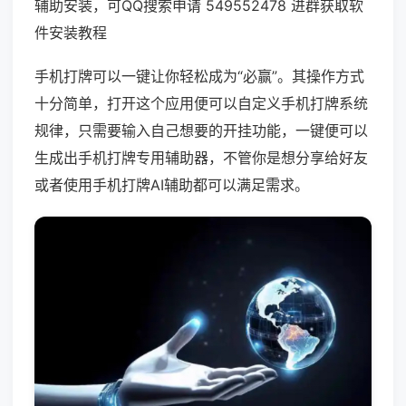
辅助安装，可QQ搜索申请 549552478 进群获取软
件安装教程
手机打牌可以一键让你轻松成为“必赢”。其操作方式
十分简单，打开这个应用便可以自定义手机打牌系统
规律，只需要输入自己想要的开挂功能，一键便可以
生成出手机打牌专用辅助器，不管你是想分享给好友
或者使用手机打牌AI辅助都可以满足需求。