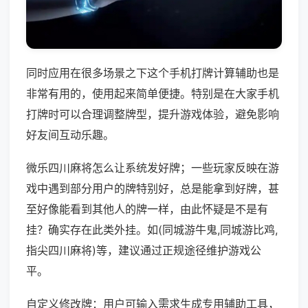
同时应用在很多场景之下这个手机打牌计算辅助也是
非常有用的，使用起来简单便捷。特别是在大家手机
打牌时可以合理调整牌型，提升游戏体验，避免影响
好友间互动乐趣。
微乐四川麻将怎么让系统发好牌；一些玩家反映在游
戏中遇到部分用户的牌特别好，总是能拿到好牌，甚
至好像能看到其他人的牌一样，由此怀疑是不是有
挂？确实存在此类外挂。如(同城游牛鬼,同城游比鸡,
指尖四川麻将)等，建议通过正规途径维护游戏公
平。
自定义修改牌：用户可输入需求生成专用辅助工具，