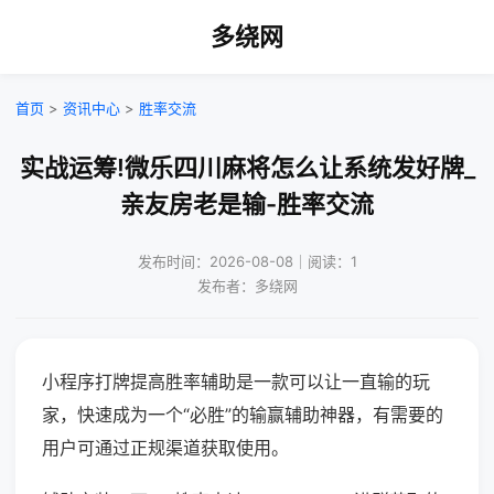
多绕网
首页
>
资讯中心
>
胜率交流
实战运筹!微乐四川麻将怎么让系统发好牌_
亲友房老是输-胜率交流
发布时间：2026-08-08｜阅读：1
发布者：多绕网
小程序打牌提高胜率辅助是一款可以让一直输的玩
家，快速成为一个“必胜”的输赢辅助神器，有需要的
用户可通过正规渠道获取使用。