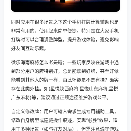
同时应用在很多场景之下这个手机打牌计算辅助也是
非常有用的，使用起来简单便捷。特别是在大家手机
打牌时可以合理调整牌型，提升游戏体验，避免影响
好友间互动乐趣。
微乐海南麻将怎么老是输；一些玩家反映在游戏中遇
到部分用户的牌特别好，总是能拿到好牌，甚至好像
能看到其他人的牌一样，由此怀疑是不是有挂？确实
存在此类外挂。如(星悦陕西麻将,星悦山东麻将,星悦
广东麻将)等，建议通过正规途径维护游戏公平。
自定义修改牌：用户可输入需求生成专用辅助工具，
修改自身牌型或隐藏操作痕迹，实现“必胜”效果，适
用于多种场景（如与好友对局），但需注意遵守游戏