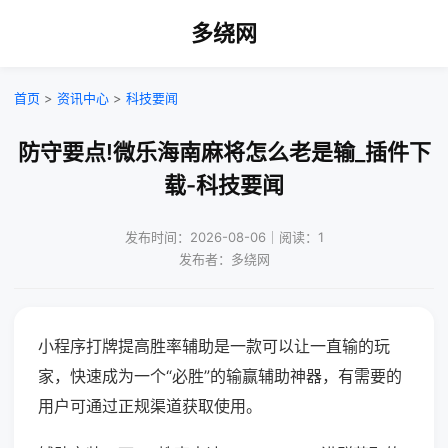
多绕网
首页
>
资讯中心
>
科技要闻
防守要点!微乐海南麻将怎么老是输_插件下
载-科技要闻
发布时间：2026-08-06｜阅读：1
发布者：多绕网
小程序打牌提高胜率辅助是一款可以让一直输的玩
家，快速成为一个“必胜”的输赢辅助神器，有需要的
用户可通过正规渠道获取使用。