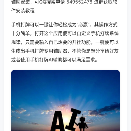
辅助安装，可QQ搜索申请 549552478 进群获取软
件安装教程
手机打牌可以一键让你轻松成为“必赢”。其操作方式
十分简单，打开这个应用便可以自定义手机打牌系统
规律，只需要输入自己想要的开挂功能，一键便可以
生成出手机打牌专用辅助器，不管你是想分享给好友
或者使用手机打牌AI辅助都可以满足需求。