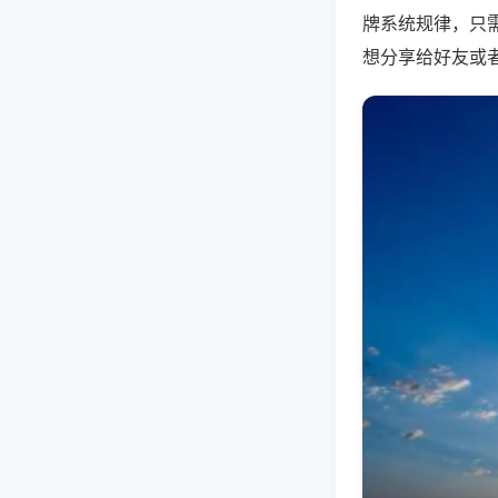
牌系统规律，只
想分享给好友或