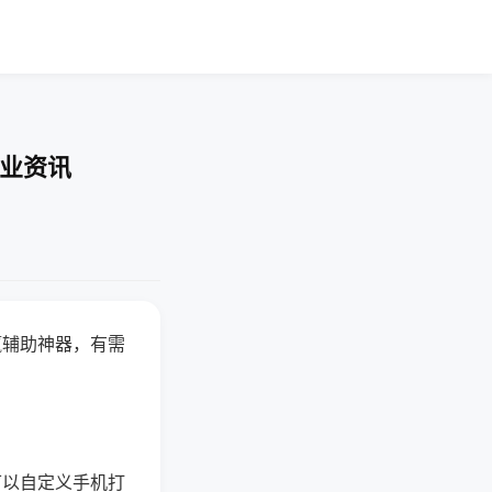
行业资讯
赢辅助神器，有需
可以自定义手机打