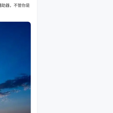
辅助器，不管你是